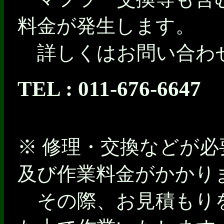
料金が発生します。
詳しくはお問い合わ
TEL : 011-676-6647
※ 修理・交換などが
及び作業料金がかかり
その際、お見積もり