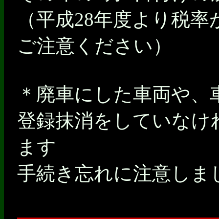
（平成28年度より税
ご注意ください）
＊廃車にした車両や、
登録抹消をしていなけ
ます
手続き忘れに注意しま