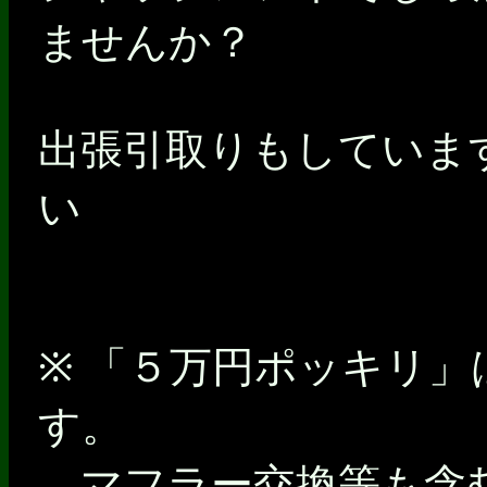
ませんか？
出張引取りもしていま
い
※ 「５万円ポッキリ
す。
マフラー交換等も含