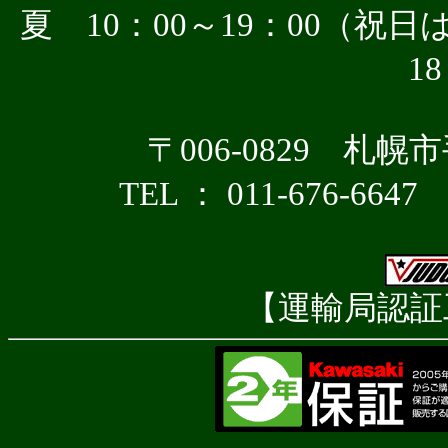
夏 10：00～19：00（祝日は
18
〒006-0829 札幌
TEL ： 011-676-6647
【運輸局認証工