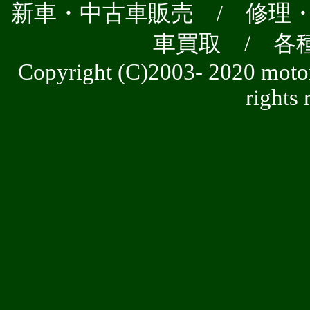
新車・中古車販売 / 修理・
車買取 / 各
Copyright (C)2003- 2020 mot
rights 